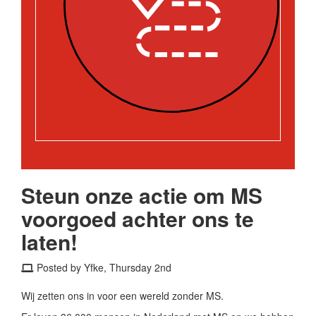
Steun onze actie om MS
voorgoed achter ons te
laten!
Posted by Yfke, Thursday 2nd
Wij zetten ons in voor een wereld zonder MS.