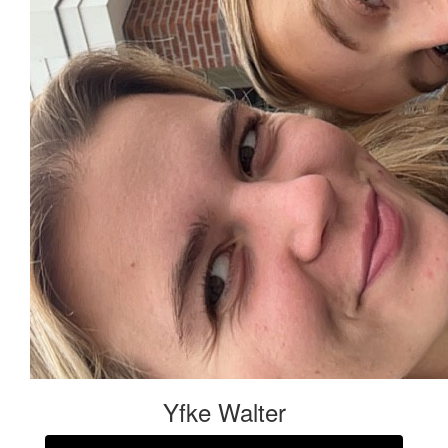
Yfke Walter