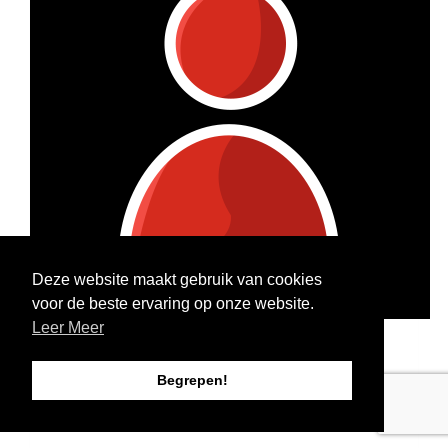
Deze website maakt gebruik van cookies
voor de beste ervaring op onze website.
Lilly Kathmann
Begrepen!
Raised so far