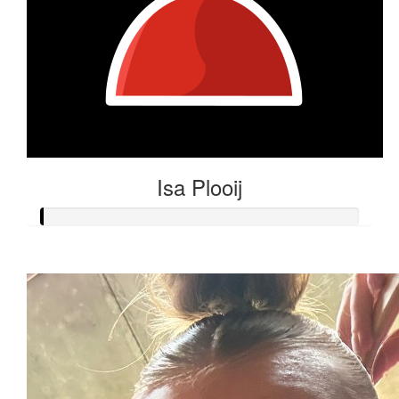
Isa Plooij