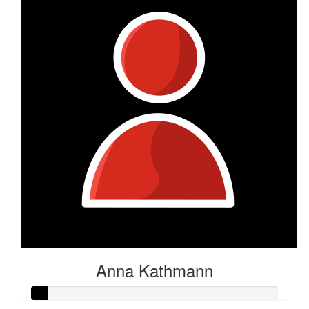
Anna Kathmann