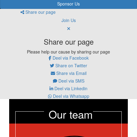
Sponsor Us
Share our page
Join Us
Share our page
Please help our cause by sharing our page
Deel via Facebook
Share on Twitter
Share via Email
Deel via SMS
Deel via Linkedin
Deel via Whatsapp
Our team