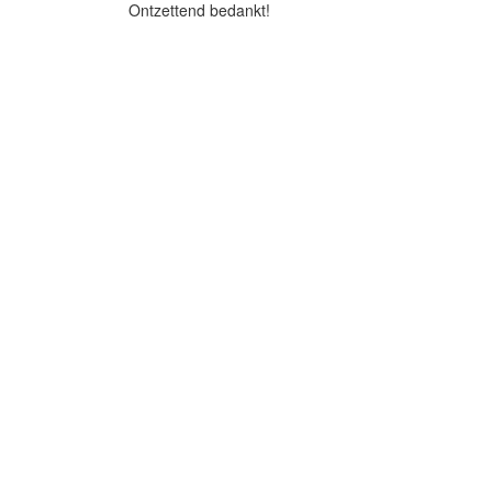
Ontzettend bedankt!