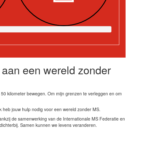
j aan een wereld zonder
l 50 kilometer bewegen. Om mijn grenzen te verleggen en om
 heb jouw hulp nodig voor een wereld zonder MS.
nkzij de samenwerking van de Internationale MS Federatie en
dichterbij. Samen kunnen we levens veranderen.