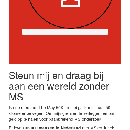
Steun mij en draag bij
aan een wereld zonder
MS
Ik doe mee met The May 50K. In mei ga ik minimaal 50
kilometer bewegen. Om mijn grenzen te verleggen en om
geld op te halen voor baanbrekend MS-onderzoek.
Er leven
36.000 mensen in Nederland
met MS en ik heb