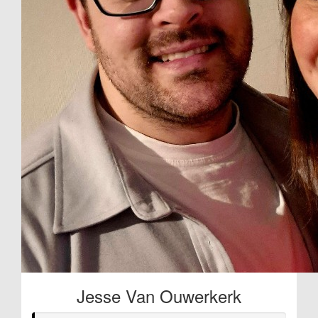
Jesse Van Ouwerkerk