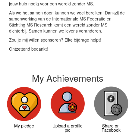
jouw hulp nodig voor een wereld zonder MS.
Als we het samen doen kunnen we veel bereiken! Dankzij de
samenwerking van de Internationale MS Federatie en
Stichting MS Research komt een wereld zonder MS
dichterbij. Samen kunnen we levens veranderen.
Zou je mij willen sponsoren? Elke bijdrage helpt!
Ontzettend bedankt!
My Achievements
My pledge
Upload a profile
Share on
pic
Facebook