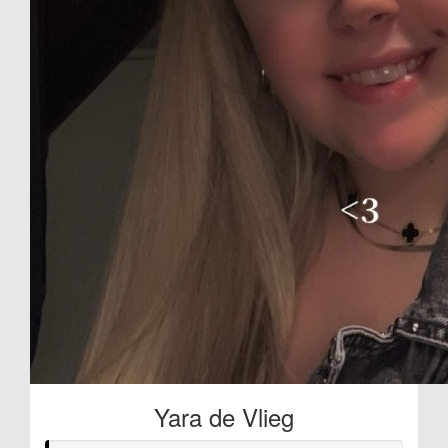
Yara de Vlieg