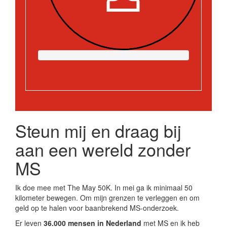
Steun mij en draag bij
aan een wereld zonder
MS
Ik doe mee met The May 50K. In mei ga ik minimaal 50
kilometer bewegen. Om mijn grenzen te verleggen en om
geld op te halen voor baanbrekend MS-onderzoek.
Er leven
36.000 mensen in Nederland
met MS en ik heb