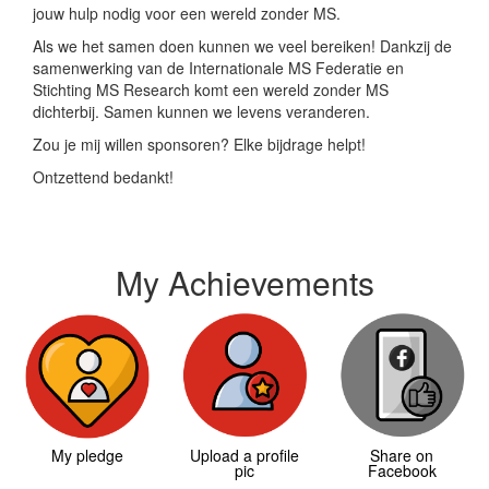
jouw hulp nodig voor een wereld zonder MS.
Als we het samen doen kunnen we veel bereiken! Dankzij de
samenwerking van de Internationale MS Federatie en
Stichting MS Research komt een wereld zonder MS
dichterbij. Samen kunnen we levens veranderen.
Zou je mij willen sponsoren? Elke bijdrage helpt!
Ontzettend bedankt!
My Achievements
My pledge
Upload a profile
Share on
pic
Facebook