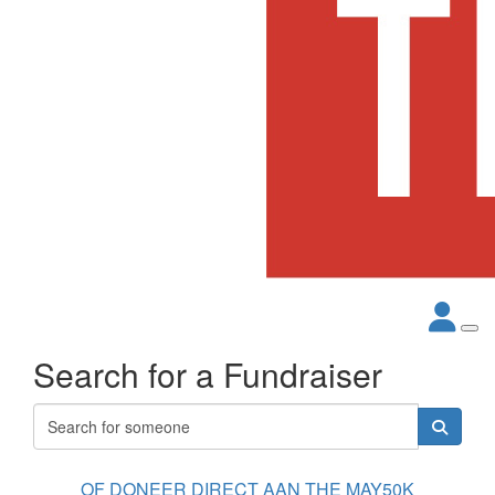
Search for a Fundraiser
OF DONEER DIRECT AAN THE MAY50K