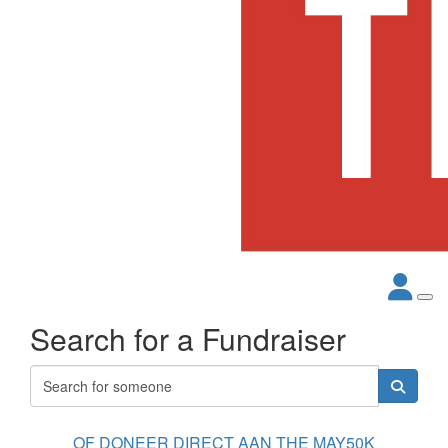
Search for a Fundraiser
OF DONEER DIRECT AAN THE MAY50K