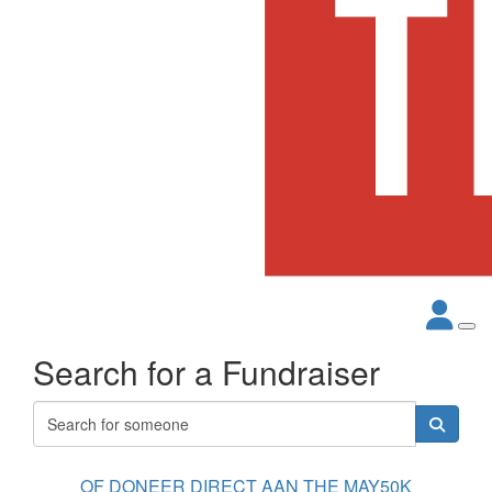
Search for a Fundraiser
OF DONEER DIRECT AAN THE MAY50K