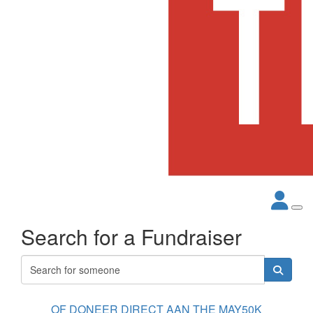
Search for a Fundraiser
OF DONEER DIRECT AAN THE MAY50K