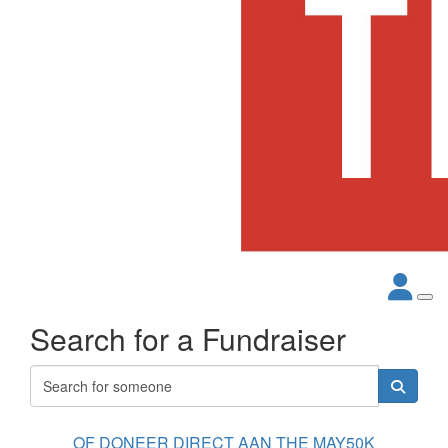
Search for a Fundraiser
OF DONEER DIRECT AAN THE MAY50K