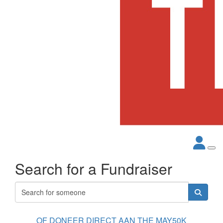
Search for a Fundraiser
OF DONEER DIRECT AAN THE MAY50K