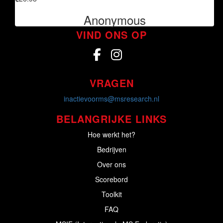
Anonymous
VIND ONS OP
VRAGEN
inactievoorms@msresearch.nl
BELANGRIJKE LINKS
Hoe werkt het?
Bedrijven
Over ons
Scorebord
Toolkit
FAQ