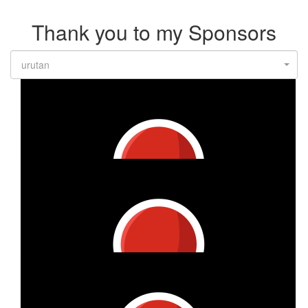
Thank you to my Sponsors
urutan