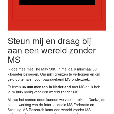
Steun mij en draag bij
aan een wereld zonder
MS
Ik doe mee met The May 50K. In mei ga ik minimaal 50
kilometer bewegen. Om mijn grenzen te verleggen en om
geld op te halen voor baanbrekend MS-onderzoek.
Er leven
36.000 mensen in Nederland
met MS en ik heb
jouw hulp nodig voor een wereld zonder MS.
Als we het samen doen kunnen we veel bereiken! Dankzij de
samenwerking van de Internationale MS Federatie en
Stichting MS Research komt een wereld zonder MS