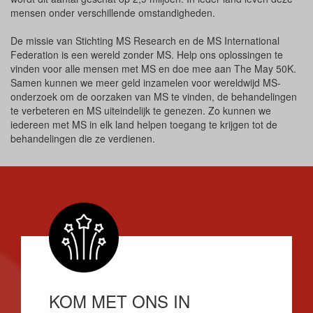
mensen onder verschillende omstandigheden.
De missie van Stichting MS Research en de MS International
Federation is een wereld zonder MS. Help ons oplossingen te
vinden voor alle mensen met MS en doe mee aan The May 50K.
Samen kunnen we meer geld inzamelen voor wereldwijd MS-
onderzoek om de oorzaken van MS te vinden, de behandelingen
te verbeteren en MS uiteindelijk te genezen. Zo kunnen we
iedereen met MS in elk land helpen toegang te krijgen tot de
behandelingen die ze verdienen.
KOM MET ONS IN