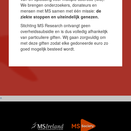
We brengen onderzoekers, donateurs en
mensen met MS samen met één missie:
de
ziekte stoppen en uiteindelijk genezen.
Stichting MS Research ontvangt geen
overheidssubsidie en is dus volledig afhankelijk
van particuliere giften. Wij gaan zorgvuldig om
met deze giften zodat elke gedoneerde euro zo
goed mogelijk besteed wordt.
^