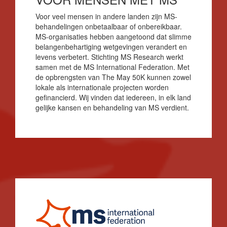
Voor veel mensen in andere landen zijn MS-
behandelingen onbetaalbaar of onbereikbaar.
MS-organisaties hebben aangetoond dat slimme
belangenbehartiging wetgevingen verandert en
levens verbetert. Stichting MS Research werkt
samen met de MS International Federation. Met
de opbrengsten van The May 50K kunnen zowel
lokale als internationale projecten worden
gefinancierd. Wij vinden dat iedereen, in elk land
gelijke kansen en behandeling van MS verdient.