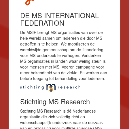
DE MS INTERNATIONAL
FEDERATION
De MSIF brengt MS-organisaties van over de
hele wereld samen om iedereen die door MS
getroffen is te helpen. We mobiliseren de
wereldwijde gemeenschap om de financiering
voor MS-onderzoek te verhogen. Versterken
MS-organisaties in landen waar weinig steun is
voor mensen met MS. Voeren campagne voor
meer bekendheid van de ziekte. En werken aan
betere toegang tot behandeling voor iedereen.
Stichting MS Research
Stichting MS Research is dé Nederlandse
organisatie die zich volledig richt op
wetenschappelijk onderzoek naar de oorzaak
van en oplossing voor multiple sclerose (MS).