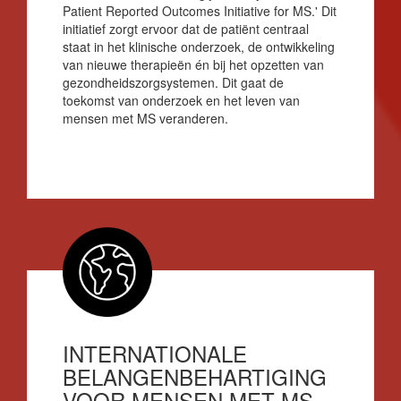
Patient Reported Outcomes Initiative for MS.'
Dit
initiatief zorgt ervoor dat de patiënt centraal
staat in het klinische onderzoek, de ontwikkeling
van nieuwe therapieën én bij het opzetten van
gezondheidszorgsystemen.
Dit gaat de
toekomst van onderzoek en het leven van
mensen met MS veranderen.
INTERNATIONALE
BELANGENBEHARTIGING
VOOR MENSEN MET MS