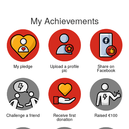
My Achievements
My pledge
Upload a profile
Share on
pic
Facebook
Challenge a friend
Receive first
Raised €100
donation