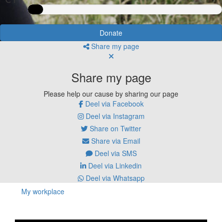
Donate
Share my page
Share my page
Please help our cause by sharing our page
Deel via Facebook
Deel via Instagram
Share on Twitter
Share via Email
Deel via SMS
Deel via Linkedin
Deel via Whatsapp
My workplace