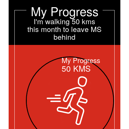
My Progress
I'm walking 50 kms
this month to leave MS
behind
My Progress
50
KMS