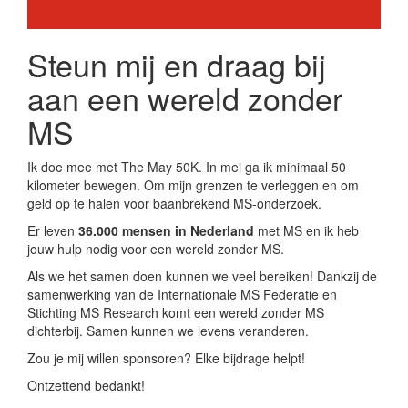
Steun mij en draag bij
aan een wereld zonder
MS
Ik doe mee met The May 50K. In mei ga ik minimaal 50
kilometer bewegen. Om mijn grenzen te verleggen en om
geld op te halen voor baanbrekend MS-onderzoek.
Er leven
36.000 mensen in Nederland
met MS en ik heb
jouw hulp nodig voor een wereld zonder MS.
Als we het samen doen kunnen we veel bereiken! Dankzij de
samenwerking van de Internationale MS Federatie en
Stichting MS Research komt een wereld zonder MS
dichterbij. Samen kunnen we levens veranderen.
Zou je mij willen sponsoren? Elke bijdrage helpt!
Ontzettend bedankt!