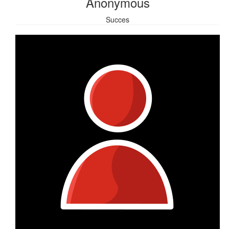
Anonymous
Succes