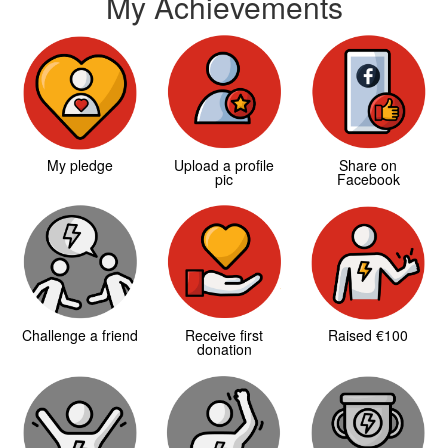
My Achievements
My pledge
Upload a profile
Share on
pic
Facebook
Challenge a friend
Receive first
Raised €100
donation