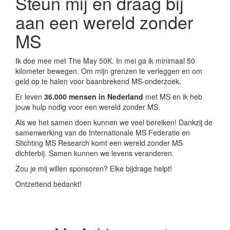
Steun mij en draag bij
aan een wereld zonder
MS
Ik doe mee met The May 50K. In mei ga ik minimaal 50
kilometer bewegen. Om mijn grenzen te verleggen en om
geld op te halen voor baanbrekend MS-onderzoek.
Er leven
36.000 mensen in Nederland
met MS en ik heb
jouw hulp nodig voor een wereld zonder MS.
Als we het samen doen kunnen we veel bereiken! Dankzij de
samenwerking van de Internationale MS Federatie en
Stichting MS Research komt een wereld zonder MS
dichterbij. Samen kunnen we levens veranderen.
Zou je mij willen sponsoren? Elke bijdrage helpt!
Ontzettend bedankt!