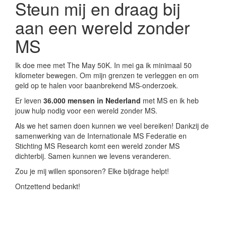
Steun mij en draag bij
aan een wereld zonder
MS
Ik doe mee met The May 50K. In mei ga ik minimaal 50
kilometer bewegen. Om mijn grenzen te verleggen en om
geld op te halen voor baanbrekend MS-onderzoek.
Er leven
36.000 mensen in Nederland
met MS en ik heb
jouw hulp nodig voor een wereld zonder MS.
Als we het samen doen kunnen we veel bereiken! Dankzij de
samenwerking van de Internationale MS Federatie en
Stichting MS Research komt een wereld zonder MS
dichterbij. Samen kunnen we levens veranderen.
Zou je mij willen sponsoren? Elke bijdrage helpt!
Ontzettend bedankt!