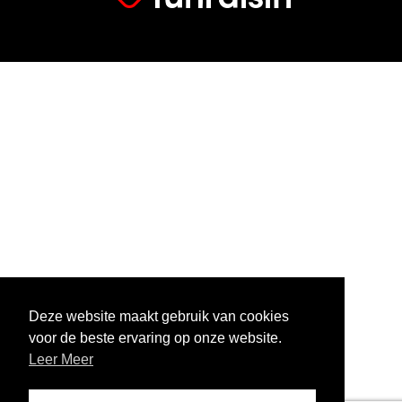
Deze website maakt gebruik van cookies
voor de beste ervaring op onze website.