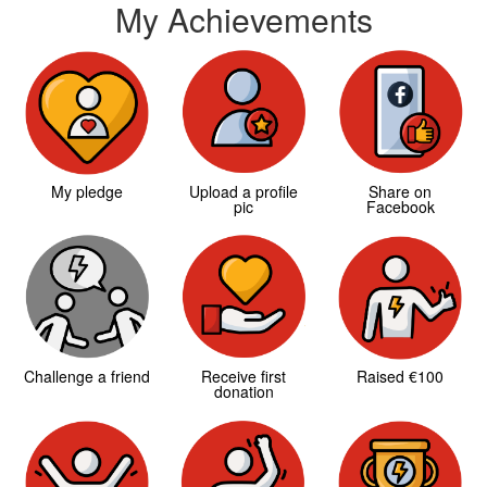
My Achievements
My pledge
Upload a profile
Share on
pic
Facebook
Challenge a friend
Receive first
Raised €100
donation