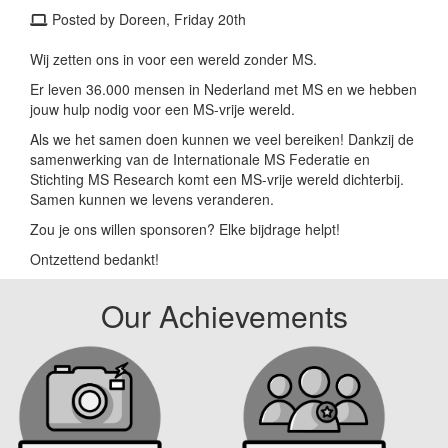
Posted by Doreen, Friday 20th
Wij zetten ons in voor een wereld zonder MS.
Er leven 36.000 mensen in Nederland met MS en we hebben
jouw hulp nodig voor een MS-vrije wereld.
Als we het samen doen kunnen we veel bereiken! Dankzij de
samenwerking van de Internationale MS Federatie en
Stichting MS Research komt een MS-vrije wereld dichterbij.
Samen kunnen we levens veranderen.
Zou je ons willen sponsoren? Elke bijdrage helpt!
Ontzettend bedankt!
Our Achievements