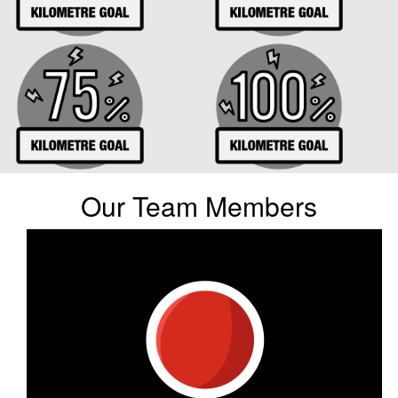
Our Team Members