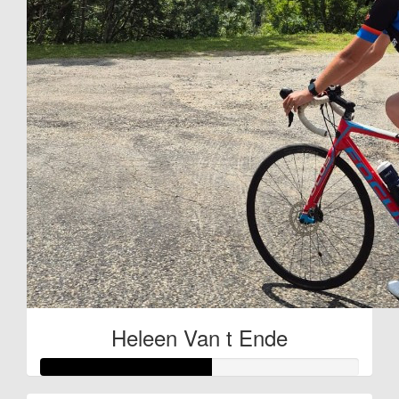
Heleen Van t Ende