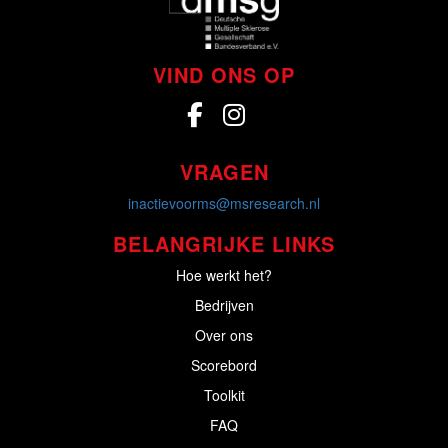
VIND ONS OP
VRAGEN
inactievoorms@msresearch.nl
BELANGRIJKE LINKS
Hoe werkt het?
Bedrijven
Over ons
Scorebord
Toolkit
FAQ