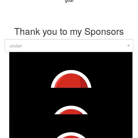
Thank you to my Sponsors
urutan