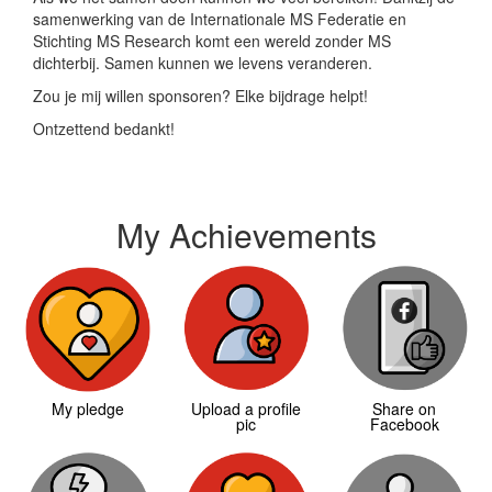
samenwerking van de Internationale MS Federatie en
Stichting MS Research komt een wereld zonder MS
dichterbij. Samen kunnen we levens veranderen.
Zou je mij willen sponsoren? Elke bijdrage helpt!
Ontzettend bedankt!
My Achievements
My pledge
Upload a profile
Share on
pic
Facebook