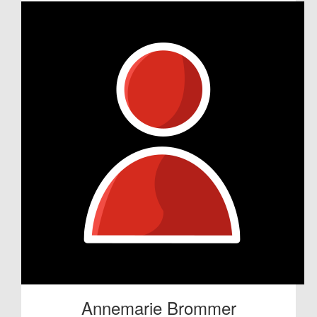
Annemarie Brommer