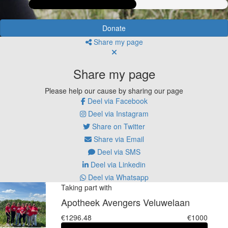
Donate
Share my page
Share my page
Please help our cause by sharing our page
Deel via Facebook
Deel via Instagram
Share on Twitter
Share via Email
Deel via SMS
Deel via Linkedin
Deel via Whatsapp
Taking part with
Apotheek Avengers Veluwelaan
€1296.48
€1000