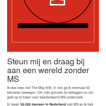
Steun mij en draag bij
aan een wereld zonder
MS
Ik doe mee met The May 50K. In mei ga ik minimaal 50
kilometer bewegen. Om mijn grenzen te verleggen en om
geld op te halen voor baanbrekend MS-onderzoek.
Er leven
36.000 mensen in Nederland
met MS en ik heb