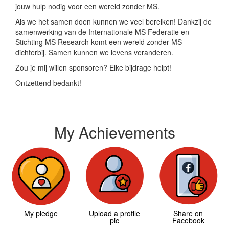
jouw hulp nodig voor een wereld zonder MS.
Als we het samen doen kunnen we veel bereiken! Dankzij de
samenwerking van de Internationale MS Federatie en
Stichting MS Research komt een wereld zonder MS
dichterbij. Samen kunnen we levens veranderen.
Zou je mij willen sponsoren? Elke bijdrage helpt!
Ontzettend bedankt!
My Achievements
My pledge
Upload a profile
Share on
pic
Facebook