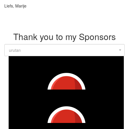
Liefs, Marije
Thank you to my Sponsors
urutan