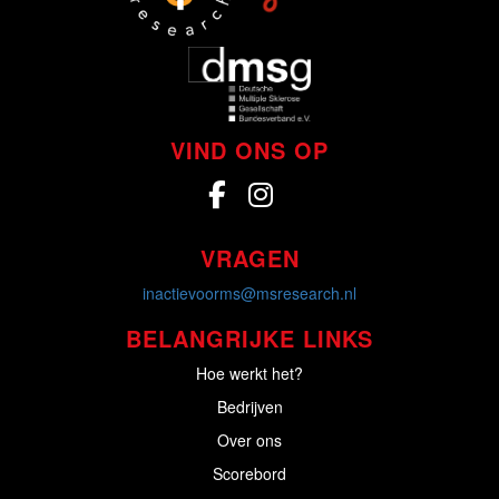
VIND ONS OP
VRAGEN
inactievoorms@msresearch.nl
BELANGRIJKE LINKS
Hoe werkt het?
Bedrijven
Over ons
Scorebord