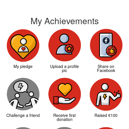
My Achievements
My pledge
Upload a profile
Share on
pic
Facebook
Challenge a friend
Receive first
Raised €100
donation