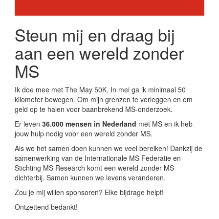
Steun mij en draag bij
aan een wereld zonder
MS
Ik doe mee met The May 50K. In mei ga ik minimaal 50
kilometer bewegen. Om mijn grenzen te verleggen en om
geld op te halen voor baanbrekend MS-onderzoek.
Er leven
36.000 mensen in Nederland
met MS en ik heb
jouw hulp nodig voor een wereld zonder MS.
Als we het samen doen kunnen we veel bereiken! Dankzij de
samenwerking van de Internationale MS Federatie en
Stichting MS Research komt een wereld zonder MS
dichterbij. Samen kunnen we levens veranderen.
Zou je mij willen sponsoren? Elke bijdrage helpt!
Ontzettend bedankt!