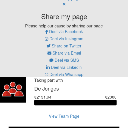
Share my page
Please help our cause by sharing our page
Deel via Facebook
Deel via Instagram
Share on Twitter
Share via Email
Deel via SMS
Deel via Linkedin
Deel via Whatsapp
Taking part with
De Jonges
€2131.94
€2000
View Team Page