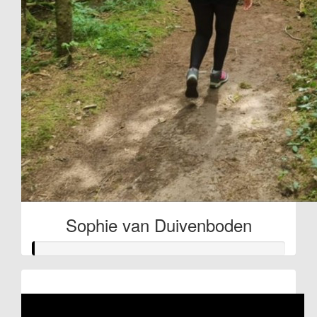
Sophie van Duivenboden