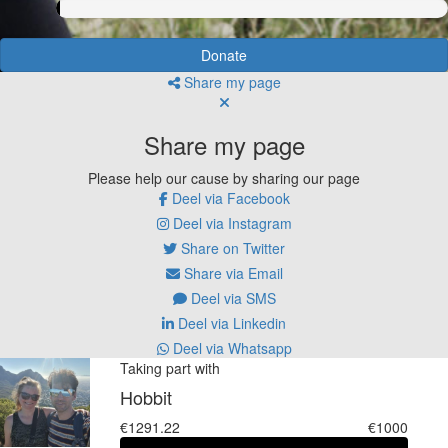
Donate
Share my page
Share my page
Please help our cause by sharing our page
Deel via Facebook
Deel via Instagram
Share on Twitter
Share via Email
Deel via SMS
Deel via Linkedin
Deel via Whatsapp
Taking part with
Hobbit
€1291.22
€1000