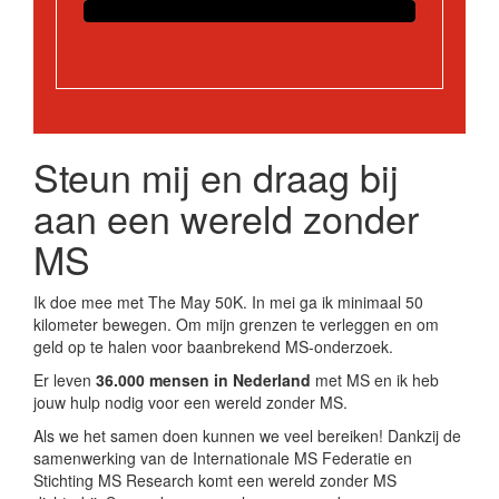
Steun mij en draag bij
aan een wereld zonder
MS
Ik doe mee met The May 50K. In mei ga ik minimaal 50
kilometer bewegen. Om mijn grenzen te verleggen en om
geld op te halen voor baanbrekend MS-onderzoek.
Er leven
36.000 mensen in Nederland
met MS en ik heb
jouw hulp nodig voor een wereld zonder MS.
Als we het samen doen kunnen we veel bereiken! Dankzij de
samenwerking van de Internationale MS Federatie en
Stichting MS Research komt een wereld zonder MS