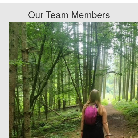
Our Team Members