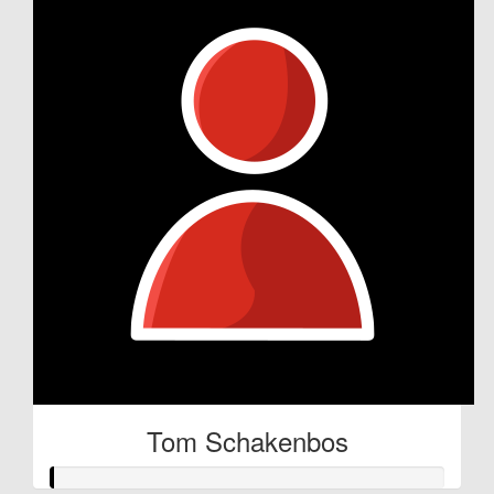
Tom Schakenbos