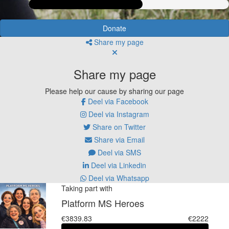
Donate
Share my page
Share my page
Please help our cause by sharing our page
Deel via Facebook
Deel via Instagram
Share on Twitter
Share via Email
Deel via SMS
Deel via Linkedin
Deel via Whatsapp
Taking part with
Platform MS Heroes
€3839.83
€2222