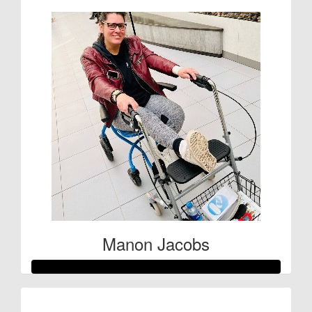
Manon Jacobs
Raised so far