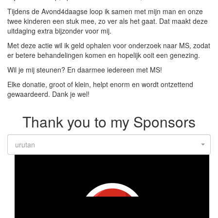
Tijdens de Avond4daagse loop ik samen met mijn man en onze
twee kinderen een stuk mee, zo ver als het gaat. Dat maakt deze
uitdaging extra bijzonder voor mij.
Met deze actie wil ik geld ophalen voor onderzoek naar MS, zodat
er betere behandelingen komen en hopelijk ooit een genezing.
Wil je mij steunen? En daarmee iedereen met MS!
Elke donatie, groot of klein, helpt enorm en wordt ontzettend
gewaardeerd. Dank je wel!
Thank you to my Sponsors
urutan