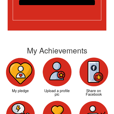
My Achievements
My pledge
Upload a profile
Share on
pic
Facebook