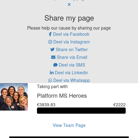
Share my page
Please help our cause by sharing our page
Deel via Facebook
Deel via Instagram
Share on Twitter
Share via Email
Deel via SMS
Deel via Linkedin
Deel via Whatsapp
Taking part with
Platform MS Heroes
€3839.83
€2222
View Team Page