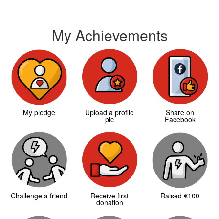
My Achievements
My pledge
Upload a profile
Share on
pic
Facebook
Challenge a friend
Receive first
Raised €100
donation