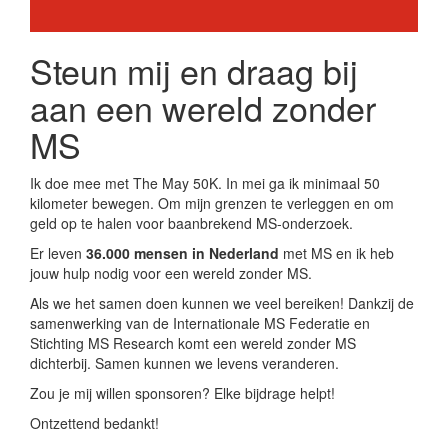
Steun mij en draag bij
aan een wereld zonder
MS
Ik doe mee met The May 50K. In mei ga ik minimaal 50
kilometer bewegen. Om mijn grenzen te verleggen en om
geld op te halen voor baanbrekend MS-onderzoek.
Er leven
36.000 mensen in Nederland
met MS en ik heb
jouw hulp nodig voor een wereld zonder MS.
Als we het samen doen kunnen we veel bereiken! Dankzij de
samenwerking van de Internationale MS Federatie en
Stichting MS Research komt een wereld zonder MS
dichterbij. Samen kunnen we levens veranderen.
Zou je mij willen sponsoren? Elke bijdrage helpt!
Ontzettend bedankt!