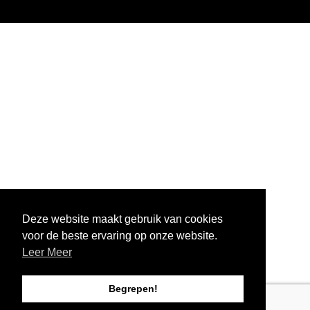
Deze website maakt gebruik van cookies
voor de beste ervaring op onze website.
Begrepen!