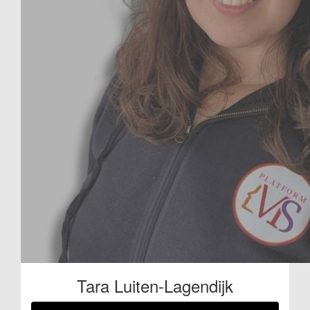
Tara Luiten-Lagendijk