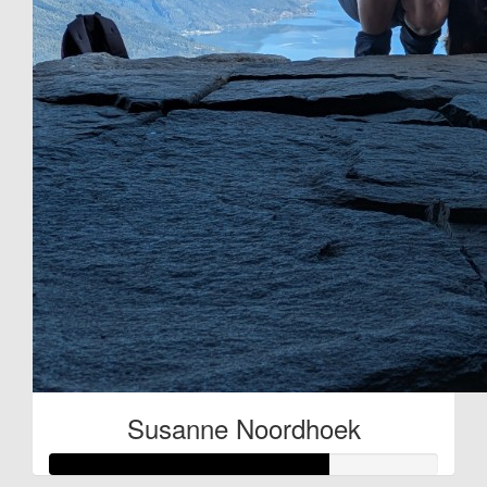
Susanne Noordhoek