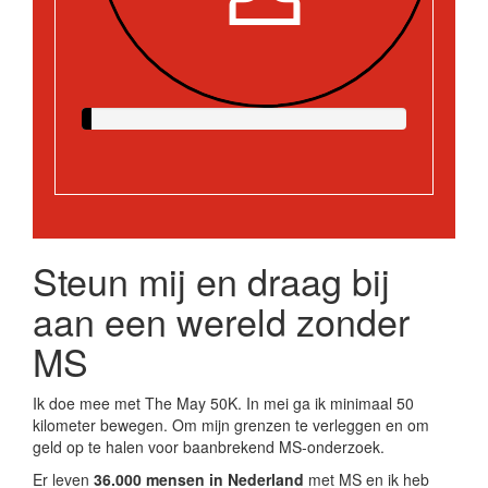
Steun mij en draag bij
aan een wereld zonder
MS
Ik doe mee met The May 50K. In mei ga ik minimaal 50
kilometer bewegen. Om mijn grenzen te verleggen en om
geld op te halen voor baanbrekend MS-onderzoek.
Er leven
36.000 mensen in Nederland
met MS en ik heb