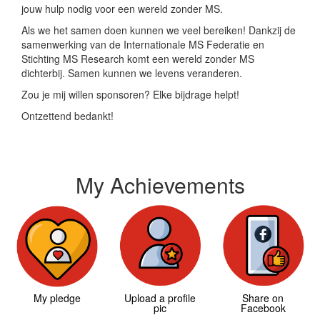
jouw hulp nodig voor een wereld zonder MS.
Als we het samen doen kunnen we veel bereiken! Dankzij de
samenwerking van de Internationale MS Federatie en
Stichting MS Research komt een wereld zonder MS
dichterbij. Samen kunnen we levens veranderen.
Zou je mij willen sponsoren? Elke bijdrage helpt!
Ontzettend bedankt!
My Achievements
My pledge
Upload a profile
Share on
pic
Facebook