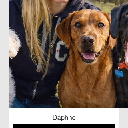
Daphne